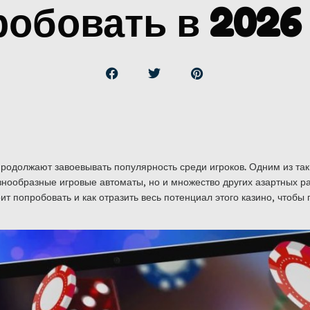
обовать в 2026
продолжают завоевывать популярность среди игроков. Одним из та
нообразные игровые автоматы, но и множество других азартных ра
ит попробовать и как отразить весь потенциал этого казино, чтоб