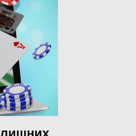
з лишних