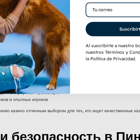
ft, Novomatic, Playtech, Betsoft
Качество игр от извест
o eGaming
Гарантия честной игры 
ко казино привлекательным местом для игр, где каждый сможет най
опасной среде.
Suscribir
е преимущества Пинк
Al suscribirte a nuestro bo
nuestros Términos y Cond
la
Política de Privacidad.
тавляет множество преимуществ, которые стоит учитывать при выб
из них:
втоматов на любой вкус
иям для повышения выигрышей
для комфортных транзакций
чков и опытных игроков
нко казино отличным выбором для тех, кто ищет качественные ка
и безопасность в Пи