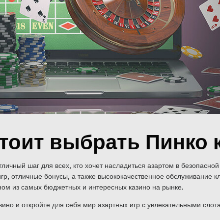
тоит выбрать Пинко 
тличный шаг для всех, кто хочет насладиться азартом в безопасной
гр, отличные бонусы, а также высококачественное обслуживание кл
ном из самых бюджетных и интересных казино на рынке.
зино и откройте для себя мир азартных игр с увлекательными слот