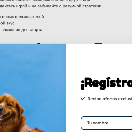
айтесь игрой и не забывайте о разумной стратегии.
я новых пользователей
ой вкус
вложения для старта
е особенности Пинко
ожество возможностей для игроков, что делает его привлекательн
енности, которые стоит учитывать при выборе этого казино.
¡Regístr
Подробности
Почему
о 2,500,000 KZT + 250 бесплатных
Отличная возможность 
ний
баланса
слотов, рулетка, блэкджек, видеопокер
Широкий выбор для раз
Recibe ofertas exclus
суточный онлайн-чат и email
Быстрое решение проб
пользователям
KZT
Удобство для игроков с
KZT
Низкие барьеры для вхо