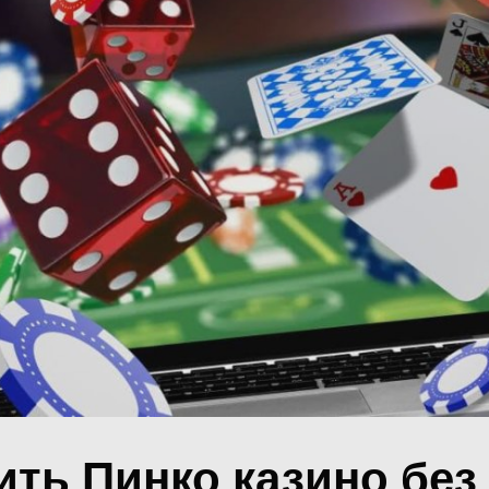
ить Пинко казино бе