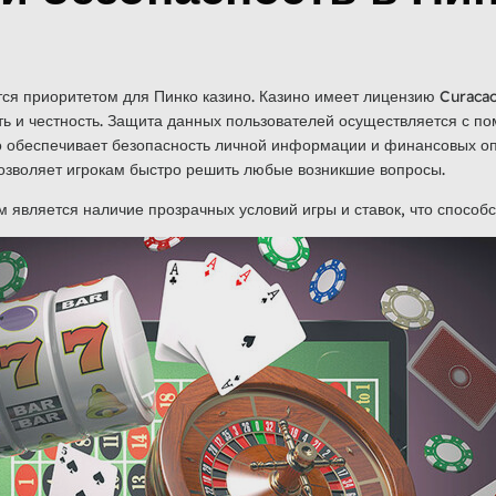
тся приоритетом для Пинко казино. Казино имеет лицензию Curaca
ть и честность. Защита данных пользователей осуществляется с 
 обеспечивает безопасность личной информации и финансовых оп
озволяет игрокам быстро решить любые возникшие вопросы.
 является наличие прозрачных условий игры и ставок, что способс