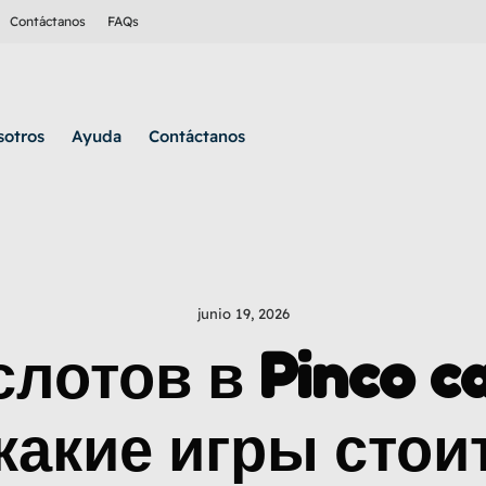
Contáctanos
FAQs
sotros
Ayuda
Contáctanos
junio 19, 2026
слотов в Pinco ca
какие игры стои