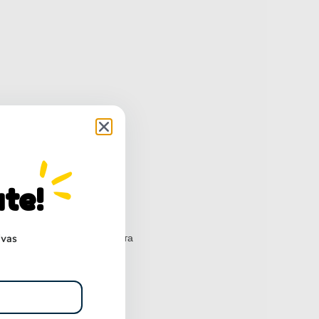
 казино
ым выбором. Ниже
ate!
 это важно
увеличения стартового
нообразного игрового опыта
ivas
лем и помощь
 невысокими ставками
да в игру