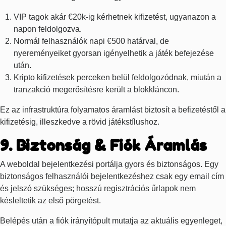
VIP tagok akár €20k-ig kérhetnek kifizetést, ugyanazon a
napon feldolgozva.
Normál felhasználók napi €500 határval, de
nyereményeiket gyorsan igényelhetik a játék befejezése
után.
Kripto kifizetések perceken belül feldolgozódnak, miután a
tranzakció megerősítésre került a blokkláncon.
Ez az infrastruktúra folyamatos áramlást biztosít a befizetéstől a
kifizetésig, illeszkedve a rövid játékstílushoz.
9. Biztonság & Fiók Áramlás
A weboldal bejelentkezési portálja gyors és biztonságos. Egy
biztonságos felhasználói bejelentkezéshez csak egy email cím
és jelszó szükséges; hosszú regisztrációs űrlapok nem
késleltetik az első pörgetést.
Belépés után a fiók irányítópult mutatja az aktuális egyenleget,