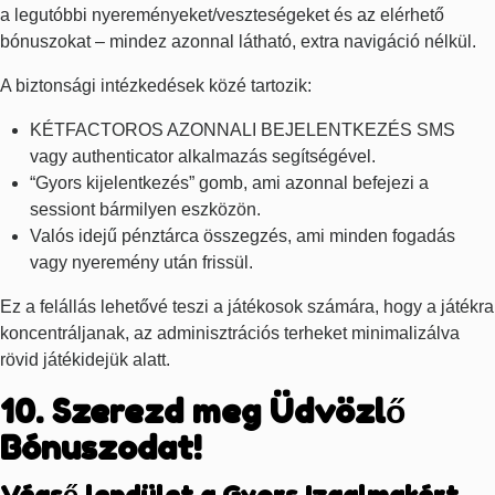
a legutóbbi nyereményeket/veszteségeket és az elérhető
bónuszokat – mindez azonnal látható, extra navigáció nélkül.
A biztonsági intézkedések közé tartozik:
KÉTFACTOROS AZONNALI BEJELENTKEZÉS SMS
vagy authenticator alkalmazás segítségével.
“Gyors kijelentkezés” gomb, ami azonnal befejezi a
sessiont bármilyen eszközön.
Valós idejű pénztárca összegzés, ami minden fogadás
vagy nyeremény után frissül.
Ez a felállás lehetővé teszi a játékosok számára, hogy a játékra
koncentráljanak, az adminisztrációs terheket minimalizálva
rövid játékidejük alatt.
10. Szerezd meg Üdvözlő
Bónuszodat!
Végső lendület a Gyors Izgalmakért