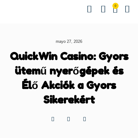
0
mayo 27, 2026
QuickWin Casino: Gyors
ütemű nyerőgépek és
Élő Akciók a Gyors
Sikerekért