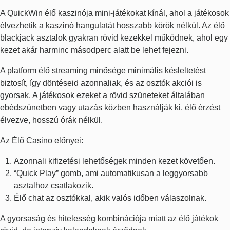
A QuickWin élő kaszinója mini‑játékokat kínál, ahol a játékosok
élvezhetik a kaszinó hangulatát hosszabb körök nélkül. Az élő
blackjack asztalok gyakran rövid kezekkel működnek, ahol egy
kezet akár harminc másodperc alatt be lehet fejezni.
A platform élő streaming minősége minimális késleltetést
biztosít, így döntéseid azonnaliak, és az osztók akciói is
gyorsak. A játékosok ezeket a rövid szüneteket általában
ebédszünetben vagy utazás közben használják ki, élő érzést
élvezve, hosszú órák nélkül.
Az Élő Casino előnyei:
Azonnali kifizetési lehetőségek minden kezet követően.
“Quick Play” gomb, ami automatikusan a leggyorsabb
asztalhoz csatlakozik.
Élő chat az osztókkal, akik valós időben válaszolnak.
A gyorsaság és hitelesség kombinációja miatt az élő játékok