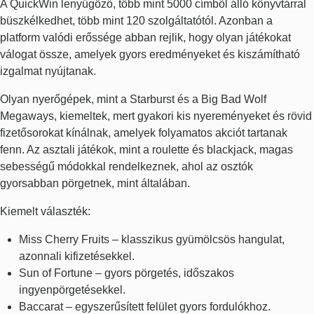
A QuickWin lenyűgöző, több mint 5000 címből álló könyvtárral
büszkélkedhet, több mint 120 szolgáltatótól. Azonban a
platform valódi erőssége abban rejlik, hogy olyan játékokat
válogat össze, amelyek gyors eredményeket és kiszámítható
izgalmat nyújtanak.
Olyan nyerőgépek, mint a Starburst és a Big Bad Wolf
Megaways, kiemeltek, mert gyakori kis nyereményeket és rövid
fizetősorokat kínálnak, amelyek folyamatos akciót tartanak
fenn. Az asztali játékok, mint a roulette és blackjack, magas
sebességű módokkal rendelkeznek, ahol az osztók
gyorsabban pörgetnek, mint általában.
Kiemelt választék:
Miss Cherry Fruits – klasszikus gyümölcsös hangulat,
azonnali kifizetésekkel.
Sun of Fortune – gyors pörgetés, időszakos
ingyenpörgetésekkel.
Baccarat – egyszerűsített felület gyors fordulókhoz.