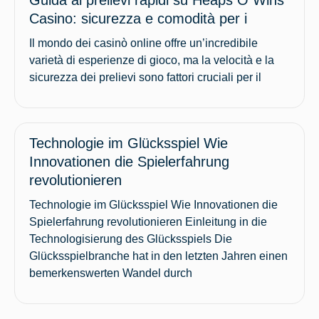
Guida ai prelievi rapidi su Heaps O Wins
Casino: sicurezza e comodità per i
Il mondo dei casinò online offre un’incredibile
varietà di esperienze di gioco, ma la velocità e la
sicurezza dei prelievi sono fattori cruciali per il
Technologie im Glücksspiel Wie
Innovationen die Spielerfahrung
revolutionieren
Technologie im Glücksspiel Wie Innovationen die
Spielerfahrung revolutionieren Einleitung in die
Technologisierung des Glücksspiels Die
Glücksspielbranche hat in den letzten Jahren einen
bemerkenswerten Wandel durch