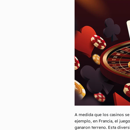
A medida que los casinos se 
ejemplo, en Francia, el juego
ganaron terreno. Esta diversi