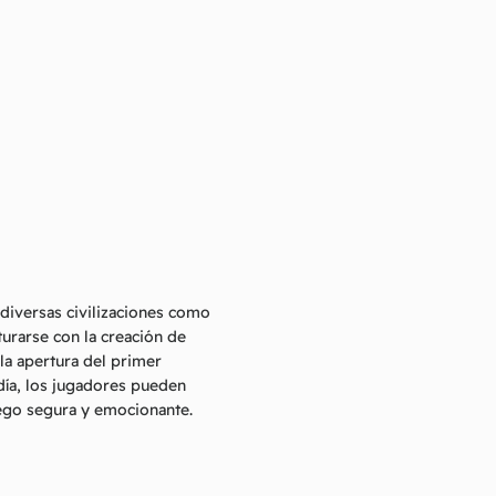
 diversas civilizaciones como
turarse con la creación de
la apertura del primer
día, los jugadores pueden
uego segura y emocionante.