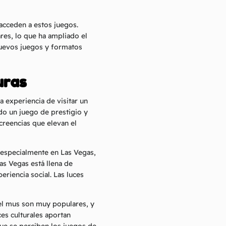
 acceden a estos juegos.
res, lo que ha ampliado el
 nuevos juegos y formatos
uras
a experiencia de visitar un
do un juego de prestigio y
creencias que elevan el
 especialmente en Las Vegas,
s Vegas está llena de
eriencia social. Las luces
 el mus son muy populares, y
es culturales aportan
que se perciben los juegos de