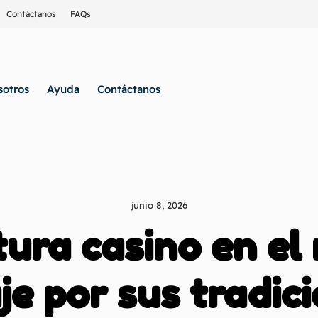
Contáctanos
FAQs
sotros
Ayuda
Contáctanos
junio 8, 2026
tura casino en e
je por sus tradic