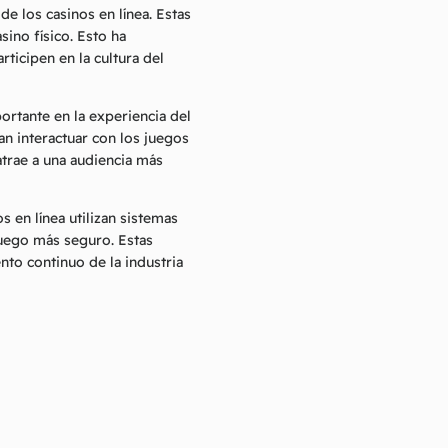
e los casinos en línea. Estas
sino físico. Esto ha
ticipen en la cultura del
ortante en la experiencia del
n interactuar con los juegos
trae a una audiencia más
s en línea utilizan sistemas
juego más seguro. Estas
nto continuo de la industria