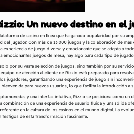
izzio: Un nuevo destino en el j
lataforma de casino en línea que ha ganado popularidad por su amp
d del jugador. Con más de 13,000 juegos y la colaboración de más
na experiencia de juego diversa y emocionante que se adapta a tod
a emocionantes juegos de mesa, hay algo para cada tipo de jugador
solo por su vasta selección de juegos, sino también por su servicio 
l equipo de atención al cliente de Rizzio está preparado para resolv
os jugadores, garantizando una experiencia de juego sin inconveni
ienvenida para nuevos usuarios, lo que facilita la introducción a s
tomonedas y una interfaz intuitiva, Rizzio se posiciona como un de
La combinación de una experiencia de usuario fluida y una sólida o
eferente en la cultura de los casinos en el mundo digital. La evoluc
 testigos de esta transformación fascinante.