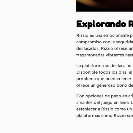
Explorando R
Rizzio es una emocionante p
compromiso con la segurida
destacados, Rizzio ofrece u
tragamonedas vibrantes hast
La plataforma se destaca no 
Disponible todos los días, e
problema que puedan tener l
ofrece un generoso bono de b
Con opciones de pago en crip
amantes del juego en línea. 
establecer a Rizzio como un r
plataformas como Rizzio son