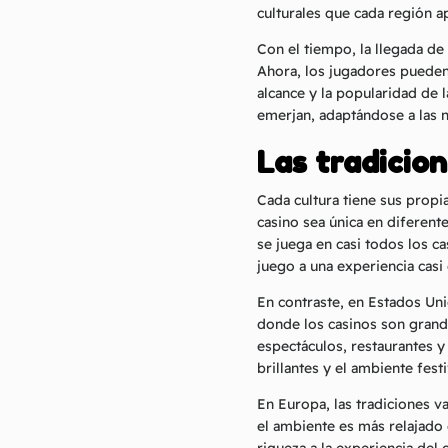
culturales que cada región a
Con el tiempo, la llegada de
Ahora, los jugadores pueden
alcance y la popularidad de 
emerjan, adaptándose a las 
Las tradicio
Cada cultura tiene sus propia
casino sea única en diferent
se juega en casi todos los c
juego a una experiencia casi 
En contraste, en Estados Un
donde los casinos son grand
espectáculos, restaurantes y 
brillantes y el ambiente fest
En Europa, las tradiciones v
el ambiente es más relajado 
riqueza a la experiencia del