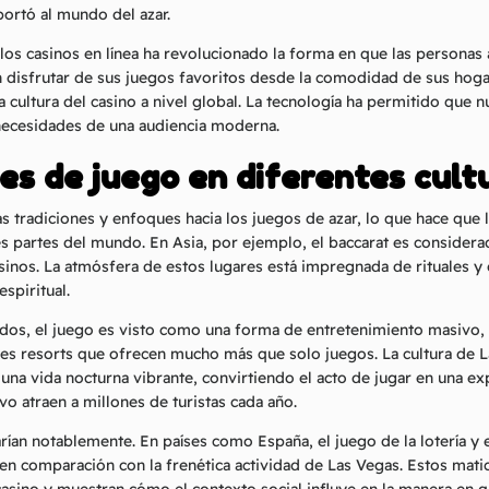
portó al mundo del azar.
 los casinos en línea ha revolucionado la forma en que las personas
 disfrutar de sus juegos favoritos desde la comodidad de sus hoga
la cultura del casino a nivel global. La tecnología ha permitido que
necesidades de una audiencia moderna.
nes de juego en diferentes cult
s tradiciones y enfoques hacia los juegos de azar, lo que hace que l
es partes del mundo. En Asia, por ejemplo, el baccarat es considera
asinos. La atmósfera de estos lugares está impregnada de rituales y 
espiritual.
idos, el juego es visto como una forma de entretenimiento masivo,
es resorts que ofrecen mucho más que solo juegos. La cultura de La
una vida nocturna vibrante, convirtiendo el acto de jugar en una exp
ivo atraen a millones de turistas cada año.
arían notablemente. En países como España, el juego de la lotería y
en comparación con la frenética actividad de Las Vegas. Estos matic
 casino y muestran cómo el contexto social influye en la manera en 