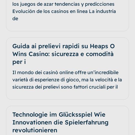
los juegos de azar tendencias y predicciones
Evolución de los casinos en línea La industria
de
Guida ai prelievi rapidi su Heaps O
Wins Casino: sicurezza e comodità
per i
Il mondo dei casinò online offre un’incredibile
varietà di esperienze di gioco, ma la velocità e la
sicurezza dei prelievi sono fattori cruciali per il
Technologie im Glücksspiel Wie
Innovationen die Spielerfahrung
revolutionieren