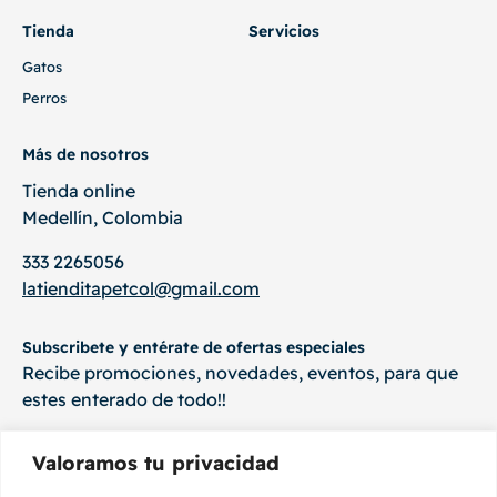
Tienda
Servicios
Gatos
Perros
Más de nosotros
Tienda online
Medellín, Colombia
333 2265056
latienditapetcol@gmail.com
Subscribete y entérate de ofertas especiales
Recibe promociones, novedades, eventos, para que
estes enterado de todo!!
Valoramos tu privacidad