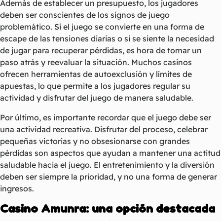
Además de establecer un presupuesto, los jugadores
deben ser conscientes de los signos de juego
problemático. Si el juego se convierte en una forma de
escape de las tensiones diarias o si se siente la necesidad
de jugar para recuperar pérdidas, es hora de tomar un
paso atrás y reevaluar la situación. Muchos casinos
ofrecen herramientas de autoexclusión y límites de
apuestas, lo que permite a los jugadores regular su
actividad y disfrutar del juego de manera saludable.
Por último, es importante recordar que el juego debe ser
una actividad recreativa. Disfrutar del proceso, celebrar
pequeñas victorias y no obsesionarse con grandes
pérdidas son aspectos que ayudan a mantener una actitud
saludable hacia el juego. El entretenimiento y la diversión
deben ser siempre la prioridad, y no una forma de generar
ingresos.
Casino Amunra: una opción destacada