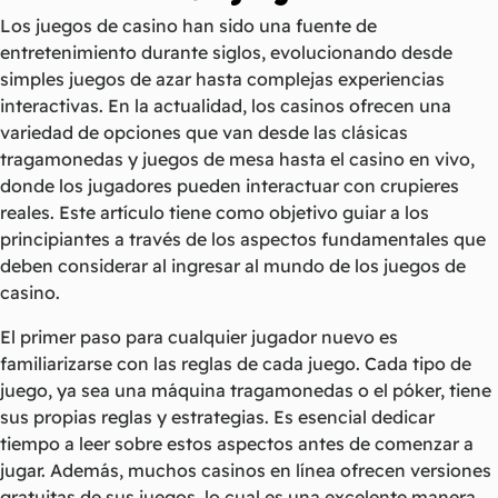
Los juegos de casino han sido una fuente de
entretenimiento durante siglos, evolucionando desde
simples juegos de azar hasta complejas experiencias
interactivas. En la actualidad, los casinos ofrecen una
variedad de opciones que van desde las clásicas
tragamonedas y juegos de mesa hasta el casino en vivo,
donde los jugadores pueden interactuar con crupieres
reales. Este artículo tiene como objetivo guiar a los
principiantes a través de los aspectos fundamentales que
deben considerar al ingresar al mundo de los juegos de
casino.
El primer paso para cualquier jugador nuevo es
familiarizarse con las reglas de cada juego. Cada tipo de
juego, ya sea una máquina tragamonedas o el póker, tiene
sus propias reglas y estrategias. Es esencial dedicar
tiempo a leer sobre estos aspectos antes de comenzar a
jugar. Además, muchos casinos en línea ofrecen versiones
gratuitas de sus juegos, lo cual es una excelente manera