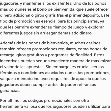
jugadores y mantener a los existentes. Uno de los bonos
más comunes es el bono de bienvenida, que suele ofrecer
dinero adicional o giros gratis tras el primer depósito. Este
tipo de promoción es esencial para los principiantes, ya
que les permite extender su tiempo de juego y explorar
diferentes juegos sin arriesgar demasiado dinero.
Además de los bonos de bienvenida, muchos casinos
también ofrecen promociones regulares, como bonos de
recarga, giros gratuitos y programas de fidelidad. Estos
incentivos pueden ser una excelente manera de maximizar
el valor de las apuestas. Sin embargo, es crucial leer los
términos y condiciones asociados con estas promociones,
ya que a menudo incluyen requisitos de apuesta que los
jugadores deben cumplir antes de poder retirar sus
ganancias.
Por último, los códigos promocionales son otra
herramienta valiosa que los jugadores pueden utilizar para