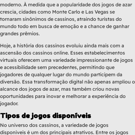
moderno. À medida que a popularidade dos jogos de azar
crescia, cidades como Monte Carlo e Las Vegas se
tornaram sinônimos de cassinos, atraindo turistas do
mundo todo em busca de emoção e a chance de ganhar
grandes prêmios.
Hoje, a história dos cassinos evoluiu ainda mais com a
ascensão dos cassinos online. Esses estabelecimentos
virtuais oferecem uma variedade impressionante de jogos
e acessibilidade sem precedentes, permitindo que
jogadores de qualquer lugar do mundo participem da
diversão. Essa transformação digital não apenas ampliou o
alcance dos jogos de azar, mas também criou novas
oportunidades para inovar e melhorar a experiência do
jogador.
Tipos de jogos disponíveis
No universo dos cassinos, a variedade de jogos
disponíveis é um dos principais atrativos. Entre os jogos