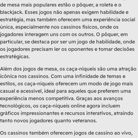
de mesa mais populares estão o pôquer, a roleta e o
blackjack. Esses jogos não apenas exigem habilidade e
estratégia, mas também oferecem uma experiência social
única, especialmente nos cassinos físicos, onde os
jogadores interagem uns com os outros. O pôquer, em
particular, se destaca por ser um jogo de habilidade, onde
os jogadores precisam ler os oponentes e tomar decisões
estratégicas.
Além dos jogos de mesa, os caça-níqueis são uma atração
icônica nos cassinos. Com uma infinidade de temas e
estilos, os caça-níqueis oferecem um modo de jogo mais
casual e acessível, ideal para aqueles que preferem uma
experiência menos competitiva. Graças aos avanços
tecnológicos, os caça-níqueis online agora incluem
gráficos impressionantes e recursos interativos, atraindo
tanto novos jogadores quanto veteranos.
Os cassinos também oferecem jogos de cassino ao vivo,