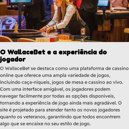
O WallaceBet e a experiência do
jogador
O WallaceBet se destaca como uma plataforma de cassino
online que oferece uma ampla variedade de jogos,
incluindo caça-níqueis, jogos de mesa e cassino ao vivo.
Com uma interface amigável, os jogadores podem
navegar facilmente por todas as opções disponíveis,
tornando a experiência de jogo ainda mais agradável. O
site é projetado para atender tanto os novos jogadores
quanto os veteranos, garantindo que todos encontrem
algo que se encaixe no seu estilo de jogo.