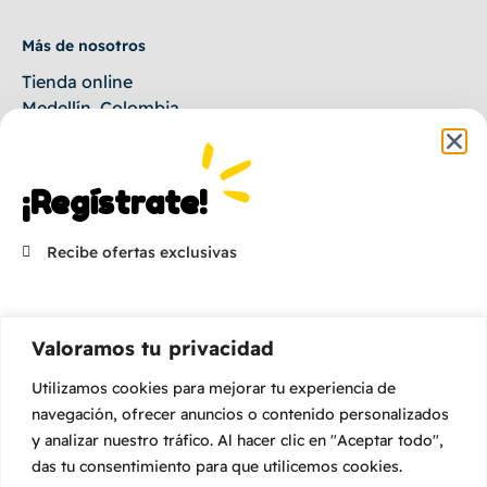
Más de nosotros
Tienda online
Medellín, Colombia
333 2265056
latienditapetcol@gmail.com
¡Regístrate!
Subscribete y entérate de ofertas especiales
Recibe ofertas exclusivas
Recibe promociones, novedades, eventos, para que
estes enterado de todo!!
Valoramos tu privacidad
Utilizamos cookies para mejorar tu experiencia de
Suscríbete
navegación, ofrecer anuncios o contenido personalizados
y analizar nuestro tráfico. Al hacer clic en "Aceptar todo",
das tu consentimiento para que utilicemos cookies.
Suscribirte