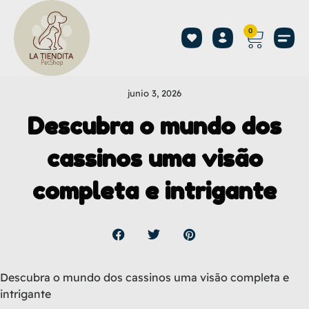
0
junio 3, 2026
Descubra o mundo dos
cassinos uma visão
completa e intrigante
Descubra o mundo dos cassinos uma visão completa e
intrigante