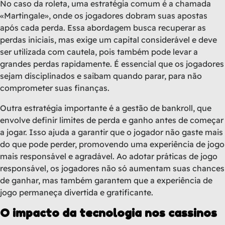
No caso da roleta, uma estratégia comum é a chamada
«Martingale», onde os jogadores dobram suas apostas
após cada perda. Essa abordagem busca recuperar as
perdas iniciais, mas exige um capital considerável e deve
ser utilizada com cautela, pois também pode levar a
grandes perdas rapidamente. É essencial que os jogadores
sejam disciplinados e saibam quando parar, para não
comprometer suas finanças.
Outra estratégia importante é a gestão de bankroll, que
envolve definir limites de perda e ganho antes de começar
a jogar. Isso ajuda a garantir que o jogador não gaste mais
do que pode perder, promovendo uma experiência de jogo
mais responsável e agradável. Ao adotar práticas de jogo
responsável, os jogadores não só aumentam suas chances
de ganhar, mas também garantem que a experiência de
jogo permaneça divertida e gratificante.
O impacto da tecnologia nos cassinos