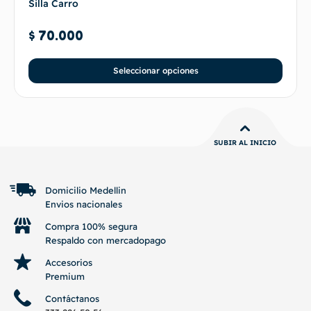
Silla Carro
$
70.000
Seleccionar opciones
SUBIR AL INICIO
Domicilio Medellin
Envios nacionales
Compra 100% segura
Respaldo con mercadopago
Accesorios
Premium
Contáctanos