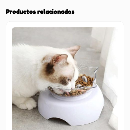
Productos relacionados