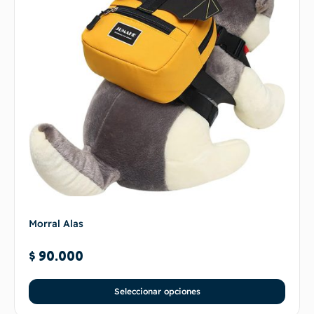
Morral Alas
$
90.000
Seleccionar opciones