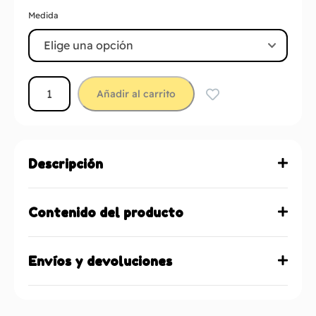
Medida
Añadir al carrito
Descripción
Contenido del producto
Envíos y devoluciones