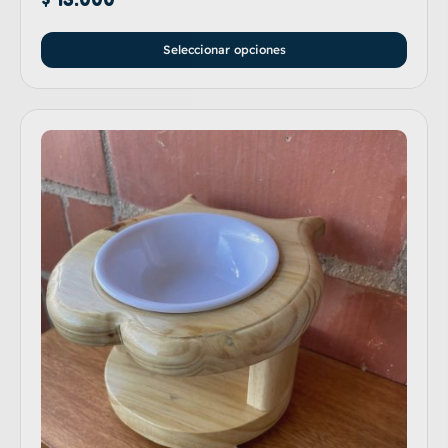
Seleccionar opciones