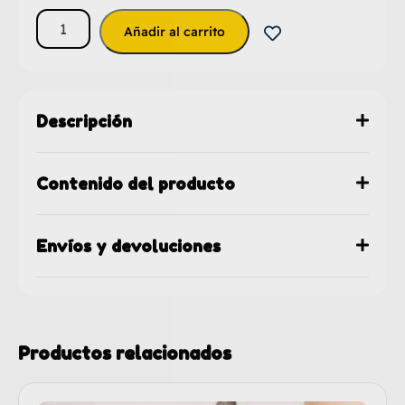
Añadir al carrito
Descripción
Contenido del producto
Envíos y devoluciones
Productos relacionados