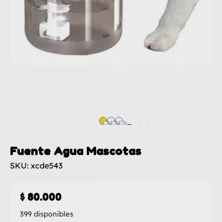
Fuente Agua Mascotas
SKU: xcde543
$
80.000
399 disponibles