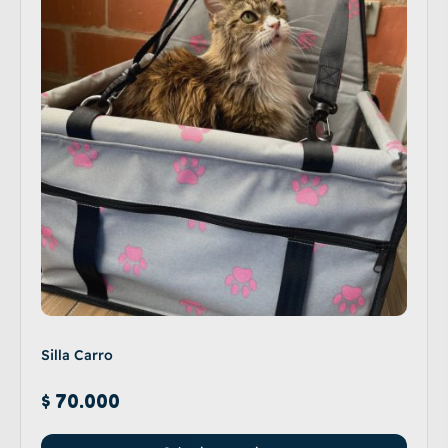
Silla Carro
$
70.000