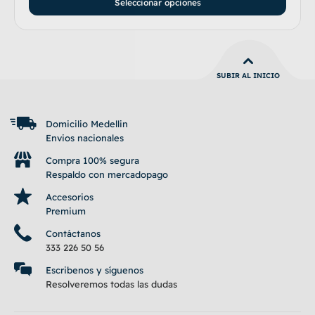
Seleccionar opciones
SUBIR AL INICIO
Domicilio Medellin
Envios nacionales
Compra 100% segura
Respaldo con mercadopago
Accesorios
Premium
Contáctanos
333 226 50 56
Escribenos y síguenos
Resolveremos todas las dudas