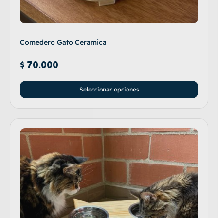
Comedero Gato Ceramica
$
70.000
Seleccionar opciones