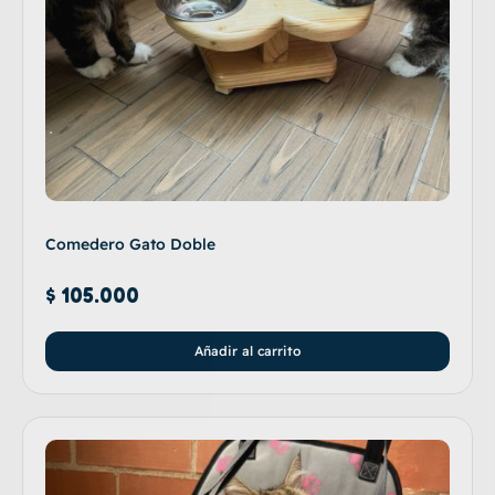
Comedero Gato Doble
$
105.000
Añadir al carrito