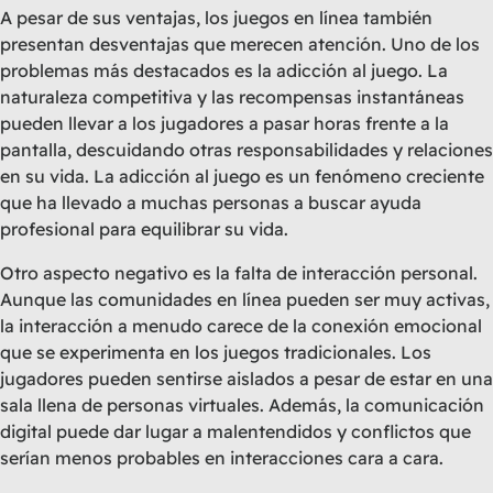
A pesar de sus ventajas, los juegos en línea también
presentan desventajas que merecen atención. Uno de los
problemas más destacados es la adicción al juego. La
naturaleza competitiva y las recompensas instantáneas
pueden llevar a los jugadores a pasar horas frente a la
pantalla, descuidando otras responsabilidades y relaciones
en su vida. La adicción al juego es un fenómeno creciente
que ha llevado a muchas personas a buscar ayuda
profesional para equilibrar su vida.
Otro aspecto negativo es la falta de interacción personal.
Aunque las comunidades en línea pueden ser muy activas,
la interacción a menudo carece de la conexión emocional
que se experimenta en los juegos tradicionales. Los
jugadores pueden sentirse aislados a pesar de estar en una
sala llena de personas virtuales. Además, la comunicación
digital puede dar lugar a malentendidos y conflictos que
serían menos probables en interacciones cara a cara.