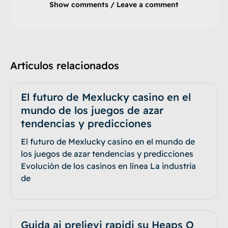
Show comments / Leave a comment
Artículos relacionados
El futuro de Mexlucky casino en el
mundo de los juegos de azar
tendencias y predicciones
El futuro de Mexlucky casino en el mundo de
los juegos de azar tendencias y predicciones
Evolución de los casinos en línea La industria
de
Guida ai prelievi rapidi su Heaps O