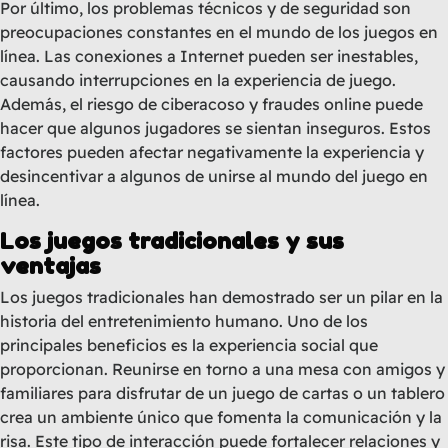
Por último, los problemas técnicos y de seguridad son
preocupaciones constantes en el mundo de los juegos en
línea. Las conexiones a Internet pueden ser inestables,
causando interrupciones en la experiencia de juego.
Además, el riesgo de ciberacoso y fraudes online puede
hacer que algunos jugadores se sientan inseguros. Estos
factores pueden afectar negativamente la experiencia y
desincentivar a algunos de unirse al mundo del juego en
línea.
Los juegos tradicionales y sus
ventajas
Los juegos tradicionales han demostrado ser un pilar en la
historia del entretenimiento humano. Uno de los
principales beneficios es la experiencia social que
proporcionan. Reunirse en torno a una mesa con amigos y
familiares para disfrutar de un juego de cartas o un tablero
crea un ambiente único que fomenta la comunicación y la
risa. Este tipo de interacción puede fortalecer relaciones y