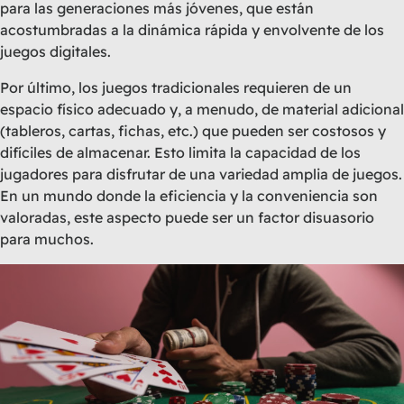
para las generaciones más jóvenes, que están
acostumbradas a la dinámica rápida y envolvente de los
juegos digitales.
Por último, los juegos tradicionales requieren de un
espacio físico adecuado y, a menudo, de material adicional
(tableros, cartas, fichas, etc.) que pueden ser costosos y
difíciles de almacenar. Esto limita la capacidad de los
jugadores para disfrutar de una variedad amplia de juegos.
En un mundo donde la eficiencia y la conveniencia son
valoradas, este aspecto puede ser un factor disuasorio
para muchos.