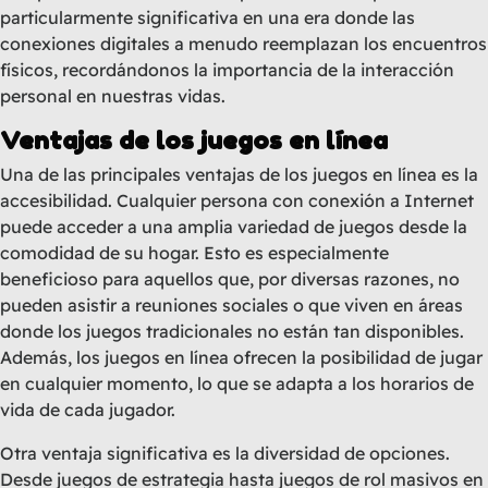
particularmente significativa en una era donde las
conexiones digitales a menudo reemplazan los encuentros
físicos, recordándonos la importancia de la interacción
personal en nuestras vidas.
Ventajas de los juegos en línea
Una de las principales ventajas de los juegos en línea es la
accesibilidad. Cualquier persona con conexión a Internet
puede acceder a una amplia variedad de juegos desde la
comodidad de su hogar. Esto es especialmente
beneficioso para aquellos que, por diversas razones, no
pueden asistir a reuniones sociales o que viven en áreas
donde los juegos tradicionales no están tan disponibles.
Además, los juegos en línea ofrecen la posibilidad de jugar
en cualquier momento, lo que se adapta a los horarios de
vida de cada jugador.
Otra ventaja significativa es la diversidad de opciones.
Desde juegos de estrategia hasta juegos de rol masivos en