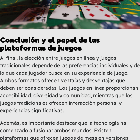
Conclusión y el papel de las
plataformas de juegos
Al final, la elección entre juegos en línea y juegos
tradicionales depende de las preferencias individuales y de
lo que cada jugador busca en su experiencia de juego.
Ambos formatos ofrecen ventajas y desventajas que
deben ser consideradas. Los juegos en línea proporcionan
accesibilidad, diversidad y comunidad, mientras que los
juegos tradicionales ofrecen interacción personal y
experiencias significativas.
Además, es importante destacar que la tecnología ha
comenzado a fusionar ambos mundos. Existen
plataformas que ofrecen juegos de mesa en versiones