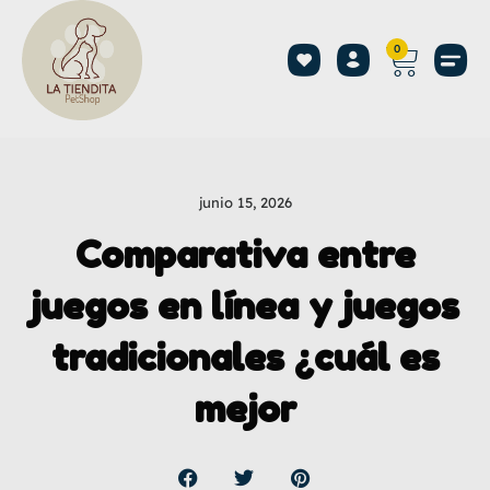
0
junio 15, 2026
Comparativa entre
juegos en línea y juegos
tradicionales ¿cuál es
mejor