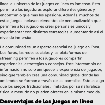
línea, el universo de los juegos en línea es inmenso. Esto
permite a los jugadores explorar diferentes géneros y
encontrar lo que más les apasiona. Además, muchos de
estos juegos incluyen elementos de personalización que
permiten a los jugadores crear personajes únicos y
experimentar con distintas estrategias, aumentando así el
nivel de inmersión.
La comunidad es un aspecto esencial del juego en línea.
Los foros, las redes sociales y las plataformas de
streaming permiten a los jugadores compartir
experiencias, estrategias y consejos. Este intercambio de
información no solo enriquece la experiencia del jugador,
sino que también crea una comunidad global donde las
amistades se forman a través de las pantallas. Esto es algo
que los juegos tradicionales, limitados por su naturaleza
física, a menudo no pueden ofrecer en la misma medida.
Desventajas de los juegos en línea