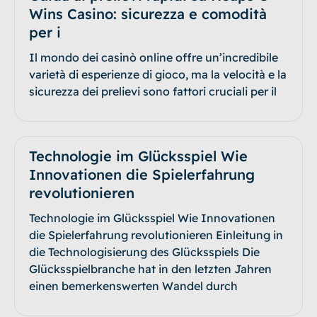
Wins Casino: sicurezza e comodità
per i
Il mondo dei casinò online offre un’incredibile
varietà di esperienze di gioco, ma la velocità e la
sicurezza dei prelievi sono fattori cruciali per il
Technologie im Glücksspiel Wie
Innovationen die Spielerfahrung
revolutionieren
Technologie im Glücksspiel Wie Innovationen
die Spielerfahrung revolutionieren Einleitung in
die Technologisierung des Glücksspiels Die
Glücksspielbranche hat in den letzten Jahren
einen bemerkenswerten Wandel durch