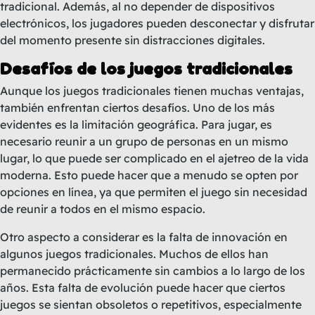
tradicional. Además, al no depender de dispositivos
electrónicos, los jugadores pueden desconectar y disfrutar
del momento presente sin distracciones digitales.
Desafíos de los juegos tradicionales
Aunque los juegos tradicionales tienen muchas ventajas,
también enfrentan ciertos desafíos. Uno de los más
evidentes es la limitación geográfica. Para jugar, es
necesario reunir a un grupo de personas en un mismo
lugar, lo que puede ser complicado en el ajetreo de la vida
moderna. Esto puede hacer que a menudo se opten por
opciones en línea, ya que permiten el juego sin necesidad
de reunir a todos en el mismo espacio.
Otro aspecto a considerar es la falta de innovación en
algunos juegos tradicionales. Muchos de ellos han
permanecido prácticamente sin cambios a lo largo de los
años. Esta falta de evolución puede hacer que ciertos
juegos se sientan obsoletos o repetitivos, especialmente