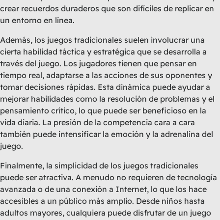
crear recuerdos duraderos que son difíciles de replicar en
un entorno en línea.
Además, los juegos tradicionales suelen involucrar una
cierta habilidad táctica y estratégica que se desarrolla a
través del juego. Los jugadores tienen que pensar en
tiempo real, adaptarse a las acciones de sus oponentes y
tomar decisiones rápidas. Esta dinámica puede ayudar a
mejorar habilidades como la resolución de problemas y el
pensamiento crítico, lo que puede ser beneficioso en la
vida diaria. La presión de la competencia cara a cara
también puede intensificar la emoción y la adrenalina del
juego.
Finalmente, la simplicidad de los juegos tradicionales
puede ser atractiva. A menudo no requieren de tecnología
avanzada o de una conexión a Internet, lo que los hace
accesibles a un público más amplio. Desde niños hasta
adultos mayores, cualquiera puede disfrutar de un juego