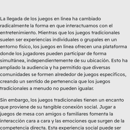
La llegada de los juegos en línea ha cambiado
radicalmente la forma en que interactuamos con el
entretenimiento. Mientras que los juegos tradicionales
suelen ser experiencias individuales o grupales en un
entorno físico, los juegos en línea ofrecen una plataforma
donde los jugadores pueden participar de forma
simultánea, independientemente de su ubicación. Esto ha
ampliado la audiencia y ha permitido que diversas
comunidades se formen alrededor de juegos específicos,
creando un sentido de pertenencia que los juegos
tradicionales a menudo no pueden igualar.
Sin embargo, los juegos tradicionales tienen un encanto
que proviene de su tangible conexión social. Jugar a
juegos de mesa con amigos o familiares fomenta la
interacción cara a cara y las emociones que surgen de la
competencia directa. Esta experiencia social puede ser