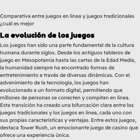
Comparativa entre juegos en línea y juegos tradicionales
¿cuál es mejor
La evolución de los juegos
Los juegos han sido una parte fundamental de la cultura
humana durante siglos. Desde los antiguos tableros de
juego en Mesopotamia hasta las cartas de la Edad Media,
la humanidad siempre ha encontrado formas de
entretenimiento a través de diversas dinámicas. Con el
advenimiento de la tecnología, los juegos han
evolucionado a un formato digital, permitiendo que
millones de personas se conecten y compitan en línea.
Esta transición ha creado una bifurcación clara entre los
juegos tradicionales y los juegos en línea, cada uno con
sus propias características y ventajas. Entre estos juegos,
destaca
Tower Rush
, un emocionante juego de casino que
ofrece una experiencia única.