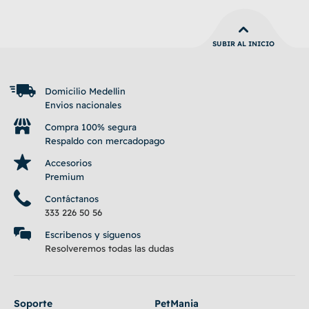
SUBIR AL INICIO
Domicilio Medellin
Envios nacionales
Compra 100% segura
Respaldo con mercadopago
Accesorios
Premium
Contáctanos
333 226 50 56
Escribenos y síguenos
Resolveremos todas las dudas
Soporte
PetMania