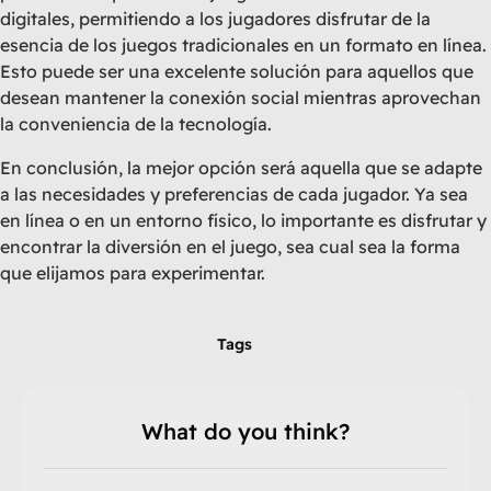
digitales, permitiendo a los jugadores disfrutar de la
esencia de los juegos tradicionales en un formato en línea.
Esto puede ser una excelente solución para aquellos que
desean mantener la conexión social mientras aprovechan
la conveniencia de la tecnología.
En conclusión, la mejor opción será aquella que se adapte
a las necesidades y preferencias de cada jugador. Ya sea
en línea o en un entorno físico, lo importante es disfrutar y
encontrar la diversión en el juego, sea cual sea la forma
que elijamos para experimentar.
Tags
What do you think?