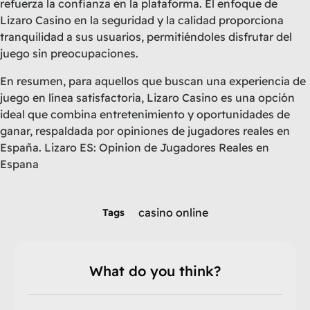
refuerza la confianza en la plataforma. El enfoque de
Lizaro Casino en la seguridad y la calidad proporciona
tranquilidad a sus usuarios, permitiéndoles disfrutar del
juego sin preocupaciones.
En resumen, para aquellos que buscan una experiencia de
juego en línea satisfactoria, Lizaro Casino es una opción
ideal que combina entretenimiento y oportunidades de
ganar, respaldada por opiniones de jugadores reales en
España. Lizaro ES: Opinion de Jugadores Reales en
Espana
casino online
Tags
What do you think?