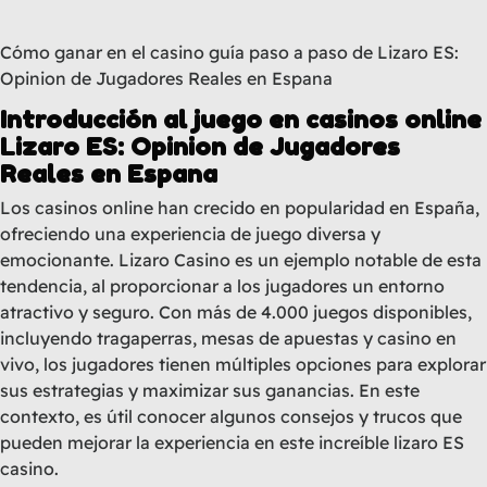
Cómo ganar en el casino guía paso a paso de Lizaro ES:
Opinion de Jugadores Reales en Espana
Introducción al juego en casinos online
Lizaro ES: Opinion de Jugadores
Reales en Espana
Los casinos online han crecido en popularidad en España,
ofreciendo una experiencia de juego diversa y
emocionante. Lizaro Casino es un ejemplo notable de esta
tendencia, al proporcionar a los jugadores un entorno
atractivo y seguro. Con más de 4.000 juegos disponibles,
incluyendo tragaperras, mesas de apuestas y casino en
vivo, los jugadores tienen múltiples opciones para explorar
sus estrategias y maximizar sus ganancias. En este
contexto, es útil conocer algunos consejos y trucos que
pueden mejorar la experiencia en este increíble
lizaro ES
casino.