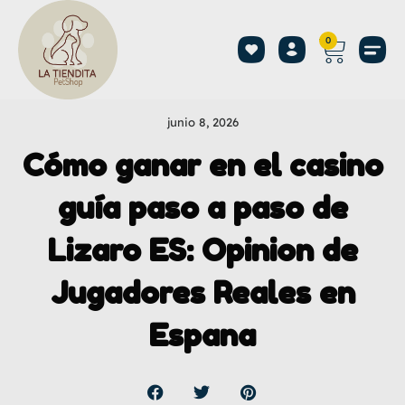
0
junio 8, 2026
Cómo ganar en el casino
guía paso a paso de
Lizaro ES: Opinion de
Jugadores Reales en
Espana