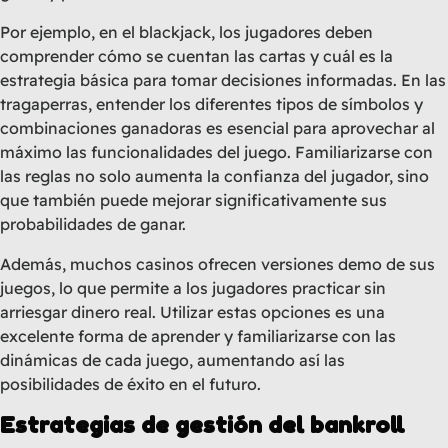
Por ejemplo, en el blackjack, los jugadores deben
comprender cómo se cuentan las cartas y cuál es la
estrategia básica para tomar decisiones informadas. En las
tragaperras, entender los diferentes tipos de símbolos y
combinaciones ganadoras es esencial para aprovechar al
máximo las funcionalidades del juego. Familiarizarse con
las reglas no solo aumenta la confianza del jugador, sino
que también puede mejorar significativamente sus
probabilidades de ganar.
Además, muchos casinos ofrecen versiones demo de sus
juegos, lo que permite a los jugadores practicar sin
arriesgar dinero real. Utilizar estas opciones es una
excelente forma de aprender y familiarizarse con las
dinámicas de cada juego, aumentando así las
posibilidades de éxito en el futuro.
Estrategias de gestión del bankroll