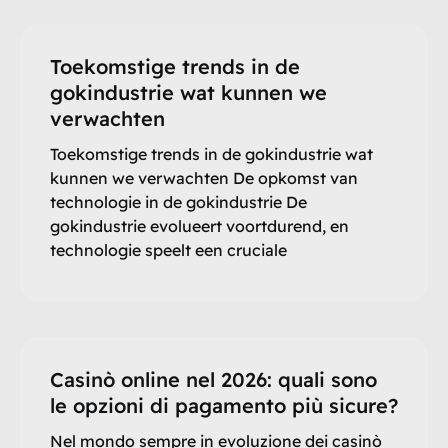
Toekomstige trends in de
gokindustrie wat kunnen we
verwachten
Toekomstige trends in de gokindustrie wat
kunnen we verwachten De opkomst van
technologie in de gokindustrie De
gokindustrie evolueert voortdurend, en
technologie speelt een cruciale
Casinò online nel 2026: quali sono
le opzioni di pagamento più sicure?
Nel mondo sempre in evoluzione dei casinò