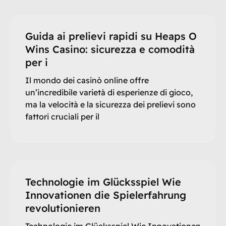
Guida ai prelievi rapidi su Heaps O
Wins Casino: sicurezza e comodità
per i
Il mondo dei casinò online offre
un’incredibile varietà di esperienze di gioco,
ma la velocità e la sicurezza dei prelievi sono
fattori cruciali per il
Technologie im Glücksspiel Wie
Innovationen die Spielerfahrung
revolutionieren