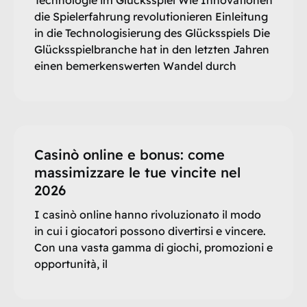
Technologie im Glücksspiel Wie Innovationen
die Spielerfahrung revolutionieren Einleitung
in die Technologisierung des Glücksspiels Die
Glücksspielbranche hat in den letzten Jahren
einen bemerkenswerten Wandel durch
Casinò online e bonus: come
massimizzare le tue vincite nel
2026
I casinò online hanno rivoluzionato il modo
in cui i giocatori possono divertirsi e vincere.
Con una vasta gamma di giochi, promozioni e
opportunità, il