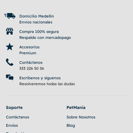
Domicilio Medellin
Envios nacionales
Compra 100% segura
Respaldo con mercadopago
Accesorios
Premium
Contáctanos
333 226 50 56
Escribenos y síguenos
Resolveremos todas las dudas
Soporte
PetMania
Contáctanos
Sobre Nosotros
Envíos
Blog