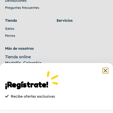
Devoluciónes
Preguntas frecuentes
Tienda
Servicios
Gatos
Perros
Más de nosotros
Tienda online
Medellín, Colombia
333 2265056
latienditapetcol@gmail.com
¡Regístrate!
Subscribete y entérate de ofertas especiales
Recibe ofertas exclusivas
Recibe promociones, novedades, eventos, para que
estes enterado de todo!!