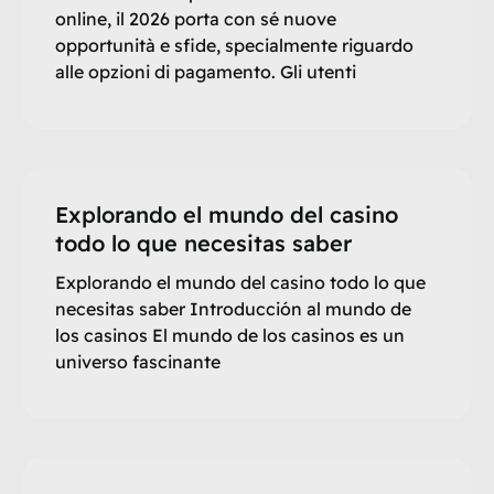
online, il 2026 porta con sé nuove
opportunità e sfide, specialmente riguardo
alle opzioni di pagamento. Gli utenti
Explorando el mundo del casino
todo lo que necesitas saber
Explorando el mundo del casino todo lo que
necesitas saber Introducción al mundo de
los casinos El mundo de los casinos es un
universo fascinante